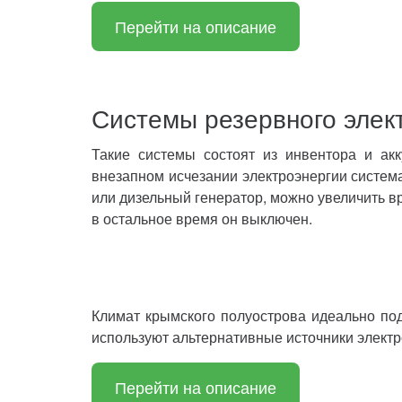
Перейти на описание
Системы резервного элек
Такие системы состоят из инвентора и акк
внезапном исчезании электроэнергии система
или дизельный генератор, можно увеличить вр
в остальное время он выключен.
Климат крымского полуострова идеально по
используют альтернативные источники электро
Перейти на описание