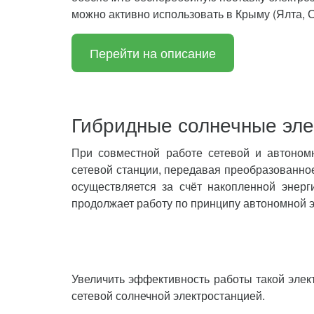
можно активно использовать в Крыму (Ялта, 
Перейти на описание
Гибридные солнечные эле
При совместной работе сетевой и автоном
сетевой станции, передавая преобразованно
осуществляется за счёт накопленной энерг
продолжает работу по принципу автономной э
Увеличить эффективность работы такой элек
сетевой солнечной электростанцией.