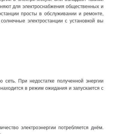
меняют для электроснабжения общественных и
станции просты в обслуживании и ремонте,
 солнечные электростанции с установкой вы
ю сеть. При недостатке полученной энергии
 находится в режим ожидания и запускается с
ичество электроэнергии потребляется днём.