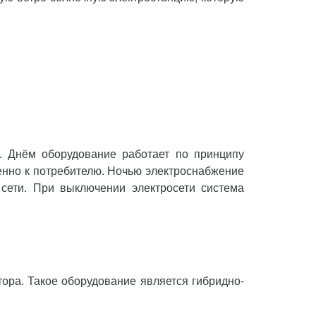
. Днём оборудование работает по принципу
енно к потребителю. Ночью электроснабжение
 сети. При выключении электросети система
ора. Такое оборудование является гибридно-