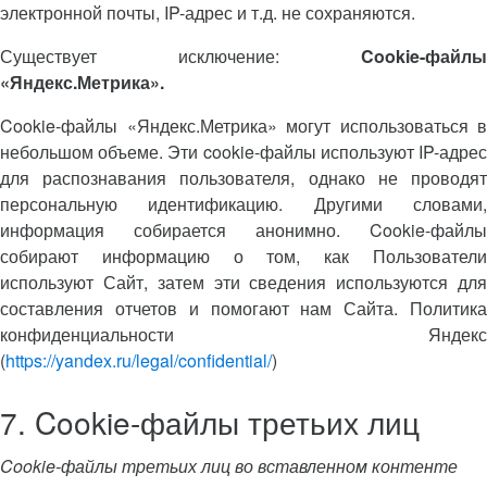
электронной почты, IP-адрес и т.д. не сохраняются.
Существует исключение:
Cookie-файлы
«Яндекс.Метрика».
Cookie-файлы «Яндекс.Метрика» могут использоваться в
небольшом объеме. Эти cookie-файлы используют IP-адрес
для распознавания пользователя, однако не проводят
персональную идентификацию. Другими словами,
информация собирается анонимно. Cookie-файлы
собирают информацию о том, как Пользователи
используют Сайт, затем эти сведения используются для
составления отчетов и помогают нам Сайта. Политика
конфиденциальности Яндекс
(
https://yandex.ru/legal/confidential/
)
7. Cookie-файлы третьих лиц
Cookie-файлы третьих лиц во вставленном контенте