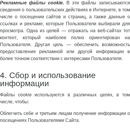
Рекламные файлы cookie.
В эти файлы записываютс
сведения о пользовательских действиях в Интернете, в том
числе о посещении сайтов и страниц, а также данные о
ссылках и рекламе, которые Пользователи выбирали для
просмотра. Одна из целей — отражать на веб-сайтах тот
контент, который наиболее полно ориентирован на
Пользователя. Другая цель — обеспечить возможность
предоставления рекламной или другой информации в
более точном соответствии с интересами Пользователя.
4. Сбор и использование
информации
Файлы cookie используются в различных целях, в том
числе, чтобы:
Облегчить себе и третьим лицам получение информации о
посещениях Пользователями Сайта.