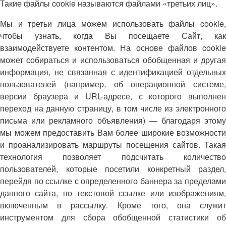
Такие файлы cookie называются файлами «третьих лиц».
Мы и третьи лица можем использовать файлы cookie,
чтобы узнать, когда Вы посещаете Сайт, как
взаимодействуете контентом. На основе файлов cookie
может собираться и использоваться обобщенная и другая
информация, не связанная с идентификацией отдельных
пользователей (например, об операционной системе,
версии браузера и URL-адресе, с которого выполнен
переход на данную страницу, в том числе из электронного
письма или рекламного объявления) — благодаря этому
мы можем предоставить Вам более широкие возможности
и проанализировать маршруты посещения сайтов. Такая
технология позволяет подсчитать количество
пользователей, которые посетили конкретный раздел,
перейдя по ссылке с определенного баннера за пределами
данного сайта, по текстовой ссылке или изображениям,
включенным в рассылку. Кроме того, она служит
инструментом для сбора обобщенной статистики об