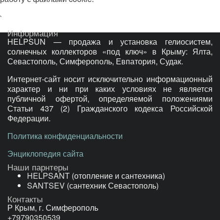
`
Информация
HELPSUN — продажа и установка гелиосистем,
солнечных коллекторов «под ключ» в Крыму: Ялта,
Севастополь, Симферополь, Евпатория, Судак.
Интернет-сайт носит исключительно информационный
характер и ни при каких условиях не является
публичной офертой, определяемой положениями
Статьи 437 (2) Гражданского кодекса Российской
Федерации.
Политика конфиденциальности
Энциклопедия сайта
Наши парнтеры
HELPSANT
(отопление и сантехника)
SANTSEV
(сантехник Севастополь)
Контакты
Р Крым, г. Симферополь
+79790350539