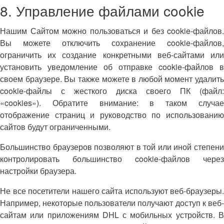
8. Управление файлами cookie
Нашим Сайтом можно пользоваться и без cookie-файлов.
Вы можете отключить сохранение cookie-файлов,
ограничить их создание конкретными веб-сайтами или
установить уведомление об отправке cookie-файлов в
своем браузере. Вы также можете в любой момент удалить
cookie-файлы с жесткого диска своего ПК (файл:
«cookies»). Обратите внимание: в таком случае
отображение страниц и руководство по использованию
сайтов будут ограниченными.
Большинство браузеров позволяют в той или иной степени
контролировать большинство cookie-файлов через
настройки браузера.
Не все посетители нашего сайта используют веб-браузеры.
Например, некоторые пользователи получают доступ к веб-
сайтам или приложениям DHL с мобильных устройств. В