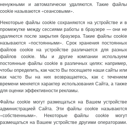
ненужными и автоматически удаляются. Такие файлы
cookie называются «сеансовыми».
Некоторые файлы cookie сохраняются на устройстве и в
промежутке между сессиями работы в браузере — они не
удаляются после закрытия браузера. Такие файлы cookie
называются «постоянными». Срок хранения постоянных
файлов cookie на устройстве различается для разных
файлов cookie. Мы и другие компании используем
постоянные файлы cookie в различных целях: например,
чтобы определить, как часто Вы посещаете наши сайты или
как часто Вы на них возвращаетесь, как с течением
времени меняется характер использования Сайта, а также
для оценки эффективности рекламы.
Файлы cookie могут размещаться на Вашем устройстве
администрацией Сайта. Эти файлы cookie называются
«собственными». Некоторые файлы cookie могут
размещаться на Вашем устройстве другими операторами.