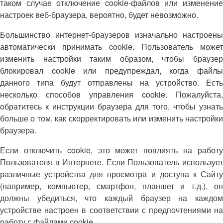
таком случае отключение cookie-файлов или изменение
настроек веб-браузера, вероятно, будет невозможно.
Большинство интернет-браузеров изначально настроены
автоматически принимать cookie. Пользователь может
изменить настройки таким образом, чтобы браузер
блокировал cookie или предупреждал, когда файлы
данного типа будут отправлены на устройство. Есть
несколько способов управления cookie. Пожалуйста,
обратитесь к инструкции браузера для того, чтобы узнать
больше о том, как скорректировать или изменить настройки
браузера.
Если отключить cookie, это может повлиять на работу
Пользователя в Интернете. Если Пользователь использует
различные устройства для просмотра и доступа к Сайту
(например, компьютер, смартфон, планшет и т.д.), он
должны убедиться, что каждый браузер на каждом
устройстве настроен в соответствии с предпочтениями на
работу с файлами cookie.