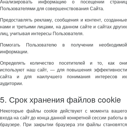
Анализировать информацию о посещении страниц
Пользователями для совершенствования Сайта.
Предоставлять рекламу, сообщения и контент, созданные
нами и третьими лицами, на данном сайте и сайтах других
лиц, учитывая интересы Пользователя.
Помогать Пользователю в получении необходимой
информации.
Определять количество посетителей и то, как они
используют наш сайт, — для повышения эффективности
сайта и для наилучшего понимания интересов их
аудитории.
5. Срок хранения файлов cookie
Некоторые файлы cookie действуют с момента вашего
входа на сайт до конца данной конкретной сессии работы в
браузере. При закрытии браузера эти файлы становятся