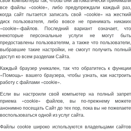
свои компьютеры так, чтобы они автоматически принимали
все файлы «cookie», либо предупреждали каждый раз,
когда сайт пытается записать свой «cookie» на жесткий
диск пользователя, либо вовсе не принимать никаких
«cookie»-файлов. Последний вариант означает, что
некоторые персональные услуги не могут быть
предоставлены пользователям, а также что пользователи,
выбравшие такие настройки, не смогут получить полный
доступ ко всем разделам Сайта.
Каждый браузер уникален, так что обратитесь к функции
«Помощь» вашего браузера, чтобы узнать, как настроить
работу с файлами «cookie».
Если вы настроили свой компьютер на полный запрет
приема «cookie» файлов, вы по-прежнему можете
анонимно посещать Сайт до тех пор, пока вы не пожелаете
воспользоваться одной из услуг сайта.
Файлы cookie широко используются владельцами сайтов