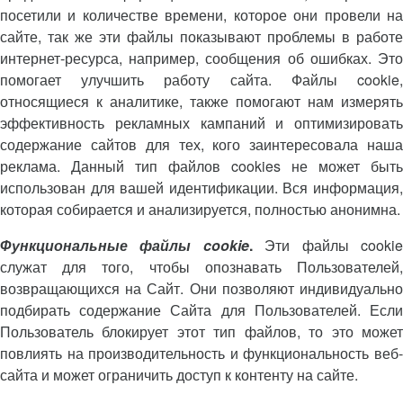
посетили и количестве времени, которое они провели на
сайте, так же эти файлы показывают проблемы в работе
интернет-ресурса, например, сообщения об ошибках. Это
помогает улучшить работу сайта. Файлы cookie,
относящиеся к аналитике, также помогают нам измерять
эффективность рекламных кампаний и оптимизировать
содержание сайтов для тех, кого заинтересовала наша
реклама. Данный тип файлов cookies не может быть
использован для вашей идентификации. Вся информация,
которая собирается и анализируется, полностью анонимна.
Функциональные файлы cookie
.
Эти файлы cooki
служат для того, чтобы опознавать Пользователей,
возвращающихся на Сайт. Они позволяют индивидуально
подбирать содержание Сайта для Пользователей. Если
Пользователь блокирует этот тип файлов, то это может
повлиять на производительность и функциональность веб-
сайта и может ограничить доступ к контенту на сайте.