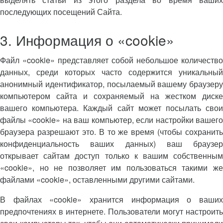
последующих посещений Сайта.
3. Информация о «cookie»
Файл «cookie» представляет собой небольшое количество
данных, среди которых часто содержится уникальный
анонимный идентификатор, посылаемый вашему браузеру
компьютером сайта и сохраняемый на жестком диске
вашего компьютера. Каждый сайт может посылать свои
файлы «cookie» на ваш компьютер, если настройки вашего
браузера разрешают это. В то же время (чтобы сохранить
конфиденциальность ваших данных) ваш браузер
открывает сайтам доступ только к вашим собственным
«cookie», но не позволяет им пользоваться такими же
файлами «cookie», оставленными другими сайтами.
В файлах «cookie» хранится информация о ваших
предпочтениях в интернете. Пользователи могут настроить