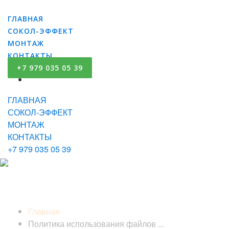
ГЛАВНАЯ
СОКОЛ-ЭФФЕКТ
МОНТАЖ
КОНТАКТЫ
+7 979 035 05 39
ГЛАВНАЯ
СОКОЛ-ЭФФЕКТ
МОНТАЖ
КОНТАКТЫ
+7 979 035 05 39
Политика использования
файлов куки (cookie)
Главная
Политика использования файлов ...