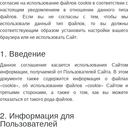
согласие на использование файлов cookie в соответствии с
настоящим уведомлением в отношении данного типа
файлов. Если вы не согласны с тем, чтобы мы
использовали данный тип файлов, то вы должны
соответствующим образом установить настройки вашего
браузера или не использовать Сайт.
1. Введение
Данное соглашение касается использования Сайтом
информации, получаемой от Пользователей Сайта. В этом
документе также содержится информация о файлах
«cookie», об использовании файлов «cookie» Сайтом и
третьими сторонами, а также о том, как вы можете
отказаться от такого рода файлов.
2. Информация для
Пользователей