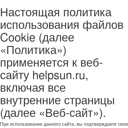
Настоящая политика
использования файлов
Cookie (далее
«Политика»)
применяется к веб-
сайту helpsun.ru,
включая все
внутренние страницы
(далее «Веб-сайт»).
При использовании данного сайта, вы подтверждаете свое