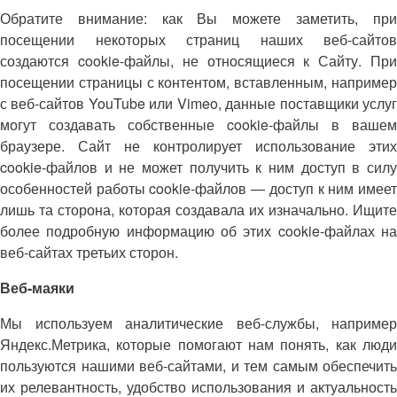
Обратите внимание: как Вы можете заметить, при
посещении некоторых страниц наших веб-сайтов
создаются cookie-файлы, не относящиеся к Сайту. При
посещении страницы с контентом, вставленным, например
с веб-сайтов YouTube или Vimeo, данные поставщики услуг
могут создавать собственные cookie-файлы в вашем
браузере. Сайт не контролирует использование этих
cookie-файлов и не может получить к ним доступ в силу
особенностей работы cookie-файлов — доступ к ним имеет
лишь та сторона, которая создавала их изначально. Ищите
более подробную информацию об этих cookie-файлах на
веб-сайтах третьих сторон.
Веб-маяки
Мы используем аналитические веб-службы, например
Яндекс.Метрика, которые помогают нам понять, как люди
пользуются нашими веб-сайтами, и тем самым обеспечить
их релевантность, удобство использования и актуальность