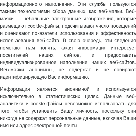
информационного наполнения. Эти службы пользуются
такими технологиями сбора данных, как веб-маяки. Веб-
маяки — небольшие электронные изображения, которые
размещают cookie-файлы, подсчитывают число посещений
и оценивают показатели использования и эффективность
использования веб-сайта. В свою очередь, эти сведения
помогают нам понять, какая информация интересует
посетителей наших сайтов, и предоставить
индивидуализированное наполнение наших веб-сайтов.
Веб-маяки анонимны, не содержат и не собирают
идентифицирующую Вас информацию.
Информация является анонимной и используется
исключительно в статистических целях. Данные веб-
аналитики и cookie-файлы невозможно использовать для
того, чтобы установить Вашу личность, поскольку они
никогда не содержат персональные данные, включая Ваши
имя или адрес электронной почты.