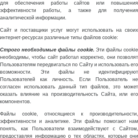
для обеспечения работы сайтов или повышения
эффективности работы, а также для получения
аналитической информации.
Сайт и поставщики услуг могут использовать на своих
интернет-ресурсах различные типы файлов cookie:
Строго необходимые файлы cookie.
Эти файлы cooki
необходимы, чтобы сайт работал корректно, они позволят
Пользователям передвигаться по Сайту и использовать его
возможности. Эти файлы не идентифицируют
Пользователей как личность. Если Пользователь не
согласен использовать данный тип файлов, это может
оказать влияние на производительность Сайта, или его
компонентов.
Файлы cookie, относящиеся к производительности,
эффективности и аналитике. Эти файлы помогают нам
понять, как Пользователи взаимодействуют с Сайтом,
предоставляя информацию о тех областях, которые они