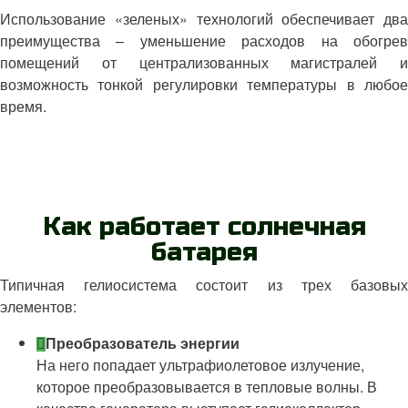
Использование «зеленых» технологий обеспечивает два
преимущества – уменьшение расходов на обогрев
помещений от централизованных магистралей и
возможность тонкой регулировки температуры в любое
время.
Как работает солнечная
батарея
Типичная гелиосистема состоит из трех базовых
элементов:
Преобразователь энергии
На него попадает ультрафиолетовое излучение,
которое преобразовывается в тепловые волны. В