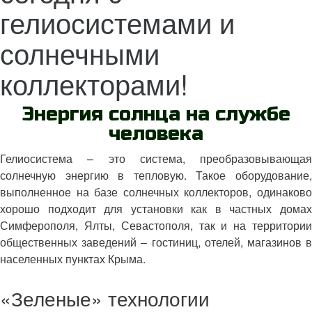
гелиосистемами и
солнечными
коллекторами!
Энергия солнца на службе
человека
Гелиосистема – это система, преобразовывающая
солнечную энергию в тепловую. Такое оборудование,
выполненное на базе солнечных коллекторов, одинаково
хорошо подходит для установки как в частных домах
Симферополя, Ялты, Севастополя, так и на территории
общественных заведений – гостиниц, отелей, магазинов в
населенных пунктах Крыма.
«Зеленые» технологии