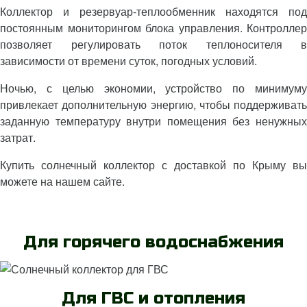
Коллектор и резервуар-теплообменник находятся под
постоянным мониторингом блока управления. Контроллер
позволяет регулировать поток теплоносителя в
зависимости от времени суток, погодных условий.
Ночью, с целью экономии, устройство по минимуму
привлекает дополнительную энергию, чтобы поддерживать
заданную температуру внутри помещения без ненужных
затрат.
Купить солнечный коллектор с доставкой по Крыму вы
можете на нашем сайте.
Для горячего водоснабжения
Для ГВС и отопления