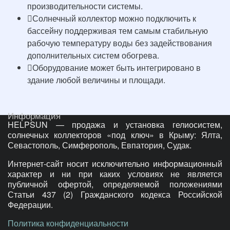
производительности системы.
Солнечный коллектор можно подключить к
бассейну поддерживая тем самым стабильную
рабочую температуру воды без задействования
дополнительных систем обогрева.
Оборудование может быть интегрировано в
здание любой величины и площади.
Информация
HELPSUN — продажа и установка гелиосистем,
солнечных коллекторов «под ключ» в Крыму: Ялта,
Севастополь, Симферополь, Евпатория, Судак.
Интернет-сайт носит исключительно информационный
характер и ни при каких условиях не является
публичной офертой, определяемой положениями
Статьи 437 (2) Гражданского кодекса Российской
Федерации.
Политика конфиденциальности