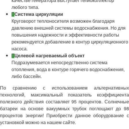
качестве генератора выступает гелиоколлектор
любого типа.
Система циркуляции
Круговорот теплоносителя возможен благодаря
давлению внешней системы водоснабжения. Но для
повышения надежности и эффективности работы
рекомендуется добавление в контур циркуляционного
насоса.
Целевой нагреваемый объект
Подразумевается непосредственно система
отопления, вода в контуре горячего водоснабжения,
либо бассейн.
По сравнению с использованием альтернативных
технологий, максимальный показатель коэффициента
полезного действия составляет 95 процентов. Солнечные
батареи на основе вакуумных трубок поглощают до 98
процентов энергии! Приобрести данное оборудование с
установкой можно на нашем сайте.